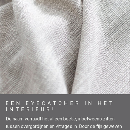
EEN EYECATCHER IN HET
INTERIEUR!
De naam verraadt het al een beetje; inbetweens zitten
tussen overgordijnen en vitrages in. Door de fijn geweven