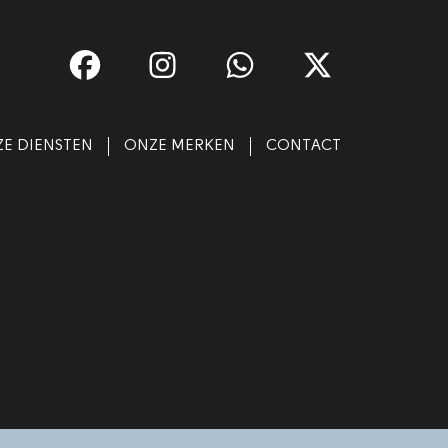
E DIENSTEN
ONZE MERKEN
CONTACT