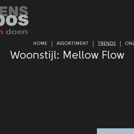
HOME
ASSORTIMENT
TRENDS
ONZ
Woonstijl: Mellow Flow