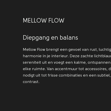
MELLOW FLOW
Diepgang en balans
Mellow Flow brengt een gevoel van rust, luchti
harmonie in je interieur. Deze zachte lichtblauw
sereniteit uit en voegt een kalme, ontspannen
elke ruimte. Van accentmuur tot accessoires, 
nodigt uit tot frisse combinaties en een subtiel
contrast.